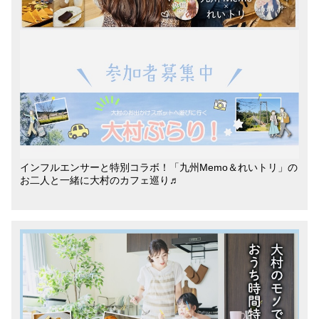
インフルエンサーと特別コラボ！「九州Memo＆れいトリ」の
お二人と一緒に大村のカフェ巡り♬