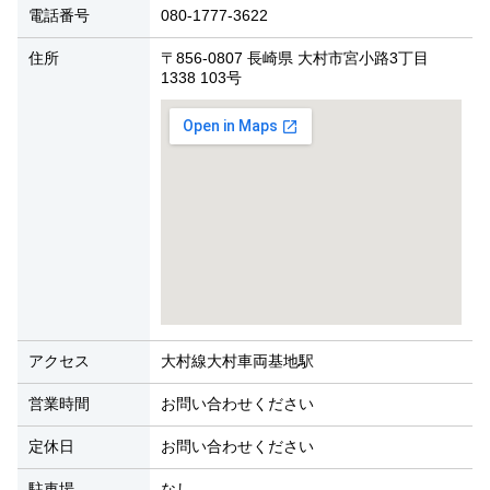
電話番号
080-1777-3622
住所
〒856-0807 長崎県 大村市宮小路3丁目
1338 103号
アクセス
大村線大村車両基地駅
営業時間
お問い合わせください
定休日
お問い合わせください
駐車場
なし