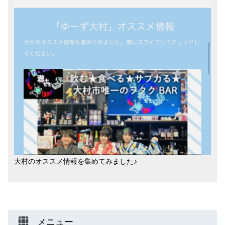
大村のオススメ情報を集めてみました♪
メニュー