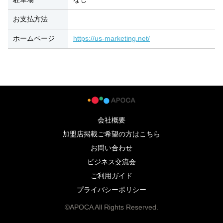
お支払方法
ホームページ
https://us-marketing.net/
会社概要
加盟店掲載ご希望の方はこちら
お問い合わせ
ビジネス交流会
ご利用ガイド
プライバシーポリシー
©APOCA All Rights Reserved.