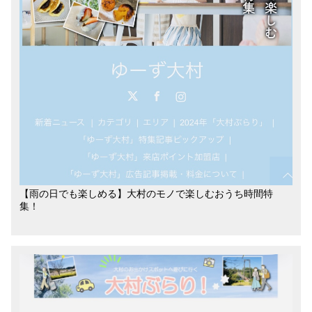
【雨の日でも楽しめる】大村のモノで楽しむおうち時間特
集！