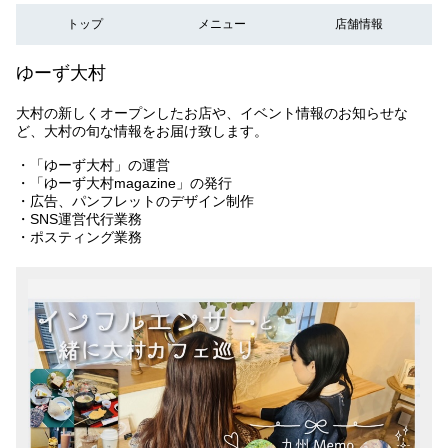
トップ
メニュー
店舗情報
ゆーず大村
大村の新しくオープンしたお店や、イベント情報のお知らせな
ど、大村の旬な情報をお届け致します。
・「ゆーず大村」の運営
・「ゆーず大村magazine」の発行
・広告、パンフレットのデザイン制作
・SNS運営代行業務
・ポスティング業務