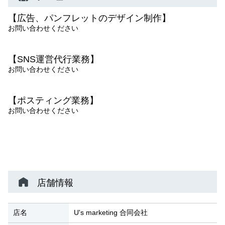
【広告、パンフレットのデザイン制作】
お問い合わせください
【SNS運営代行業務】
お問い合わせください
【ポスティング業務】
お問い合わせください
店舗情報
店名
U's marketing 合同会社