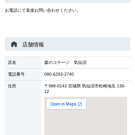
お電話にて直接お問い合わせください。
店舗情報
店名
森のコテージ 気仙沼
電話番号
080-6293-2740
住所
〒988-0143 宮城県 気仙沼市松崎地生 130-
12