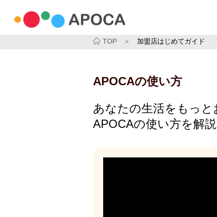
TOP
＞
加盟店はじめてガイド
APOCAの使い方
あなたの生活をもっと
APOCAの使い方を解