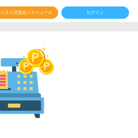
ビジネス交流会スケジュール
ログイン