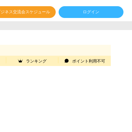
ビジネス交流会スケジュール
ログイン
ランキング
ポイント利用不可