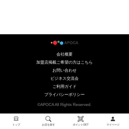
会社概要
加盟店掲載ご希望の方はこちら
お問い合わせ
ビジネス交流会
ご利用ガイド
プライバシーポリシー
©APOCA All Rights Reserved.
トップ
お店を探す
ポイントGET
マイページ