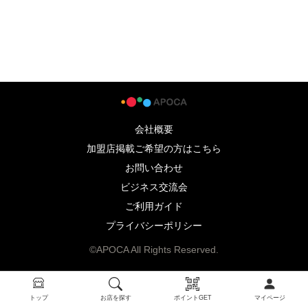
会社概要
加盟店掲載ご希望の方はこちら
お問い合わせ
ビジネス交流会
ご利用ガイド
プライバシーポリシー
©APOCA All Rights Reserved.
トップ
お店を探す
ポイントGET
マイページ