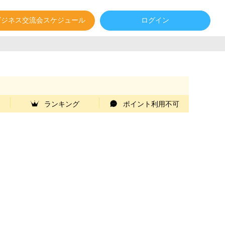
ビジネス交流会スケジュール
ログイン
ランキング
ポイント利用不可