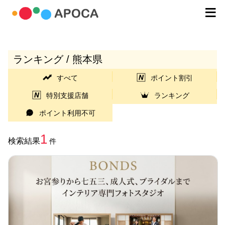
ランキング / 熊本県
すべて
ポイント割引
特別支援店舗
ランキング
ポイント利用不可
1
検索結果
件