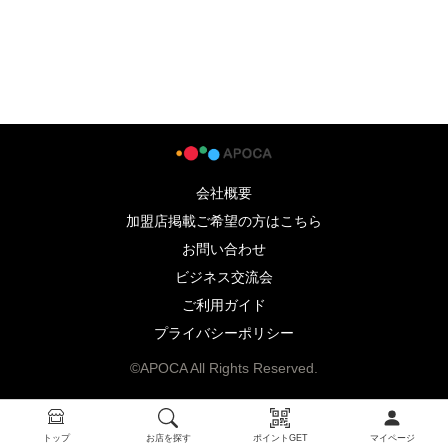
会社概要
加盟店掲載ご希望の方はこちら
お問い合わせ
ビジネス交流会
ご利用ガイド
プライバシーポリシー
©APOCA All Rights Reserved.
トップ
お店を探す
ポイントGET
マイページ