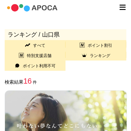
ランキング / 山口県
すべて
ポイント割引
特別支援店舗
ランキング
ポイント利用不可
16
検索結果
件