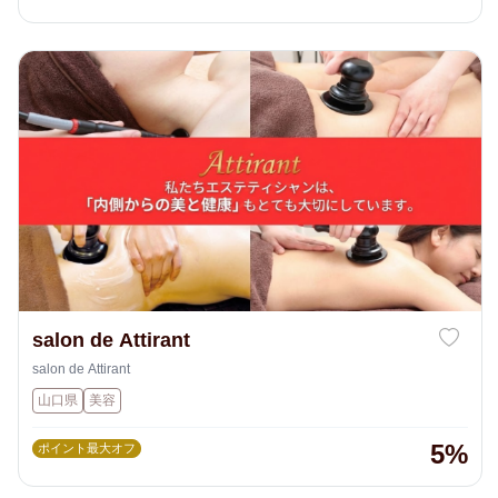
salon de Attirant
salon de Attirant
山口県
美容
5%
ポイント最大オフ