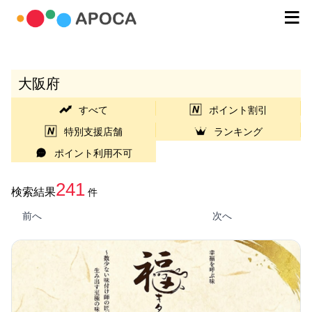
大阪府
すべて
ポイント割引
特別支援店舗
ランキング
ポイント利用不可
241
検索結果
件
前へ
次へ