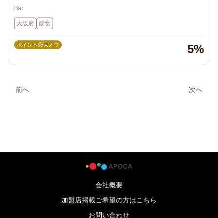
Bar
大阪府
飲食
ポイント最大オフ
5%
前へ
次へ
会社概要
加盟店掲載ご希望の方はこちら
お問い合わせ