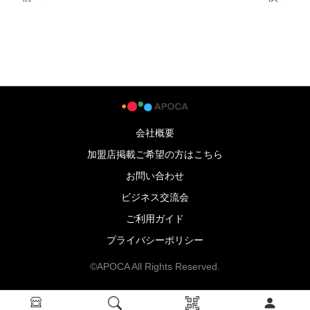
会社概要
加盟店掲載ご希望の方はこちら
お問い合わせ
ビジネス交流会
ご利用ガイド
プライバシーポリシー
©APOCA All Rights Reserved.