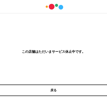
この店舗はただいまサービス休止中です。
戻る